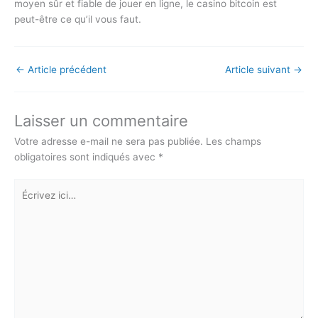
moyen sûr et fiable de jouer en ligne, le casino bitcoin est
peut-être ce qu’il vous faut.
←
Article précédent
Article suivant
→
Laisser un commentaire
Votre adresse e-mail ne sera pas publiée.
Les champs
obligatoires sont indiqués avec
*
Écrivez
ici…