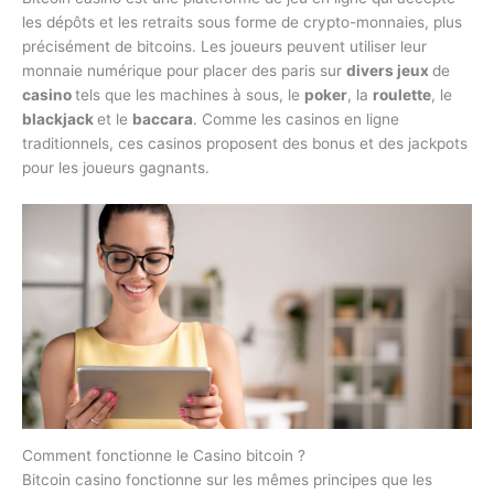
les dépôts et les retraits sous forme de crypto-monnaies, plus
précisément de bitcoins. Les joueurs peuvent utiliser leur
monnaie numérique pour placer des paris sur
divers jeux
de
casino
tels que les machines à sous, le
poker
, la
roulette
, le
blackjack
et le
baccara
. Comme les casinos en ligne
traditionnels, ces casinos proposent des bonus et des jackpots
pour les joueurs gagnants.
Comment fonctionne le Casino bitcoin ?
Bitcoin casino fonctionne sur les mêmes principes que les