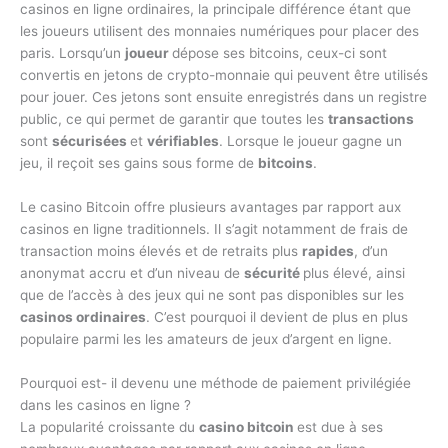
casinos en ligne ordinaires, la principale différence étant que
les joueurs utilisent des monnaies numériques pour placer des
paris. Lorsqu’un
joueur
dépose ses bitcoins, ceux-ci sont
convertis en jetons de crypto-monnaie qui peuvent être utilisés
pour jouer. Ces jetons sont ensuite enregistrés dans un registre
public, ce qui permet de garantir que toutes les
transactions
sont
sécurisées
et
vérifiables
. Lorsque le joueur gagne un
jeu, il reçoit ses gains sous forme de
bitcoins
.
Le casino Bitcoin offre plusieurs avantages par rapport aux
casinos en ligne traditionnels. Il s’agit notamment de frais de
transaction moins élevés et de retraits plus
rapides
, d’un
anonymat accru et d’un niveau de
sécurité
plus élevé, ainsi
que de l’accès à des jeux qui ne sont pas disponibles sur les
casinos ordinaires
. C’est pourquoi il devient de plus en plus
populaire parmi les les amateurs de jeux d’argent en ligne.
Pourquoi est- il devenu une méthode de paiement privilégiée
dans les casinos en ligne ?
La popularité croissante du
casino bitcoin
est due à ses