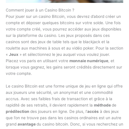
Comment jouer à un Casino Bitcoin ?
Pour jouer sur un casino Bitcoin, vous devrez d’abord créer un
compte et déposer quelques bitcoins sur votre solde. Une fois
votre compte créé, vous pourrez accéder aux jeux disponibles
sur la plateforme du casino. Les jeux proposés dans ces
casinos sont des jeux de table tels que le blackjack et la
roulette aux machines à sous et au vidéo poker. Pour la section
«
Jeux
» et sélectionnez le jeu auquel vous voulez jouer.
Placez vos paris en utilisant votre
monnaie numérique
, et
lorsque vous gagnez, les gains seront crédités directement sur
votre compte.
Le casino Bitcoin est une forme unique de jeu en ligne qui offre
aux joueurs une sécurité, un anonymat et une commodité
accrus. Avec ses faibles frais de transaction et grâce à la
rapidité de ses retraits, il devient rapidement la
méthode
de
prédilection
des joueurs en ligne. De plus, l’
accès
à des jeux
que l’on ne trouve pas dans les casinos ordinaires est un autre
grand
avantage
du casino bitcoin. Donc, si vous recherchez un