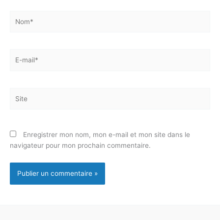
Nom*
E-
mail*
Site
Enregistrer mon nom, mon e-mail et mon site dans le
navigateur pour mon prochain commentaire.