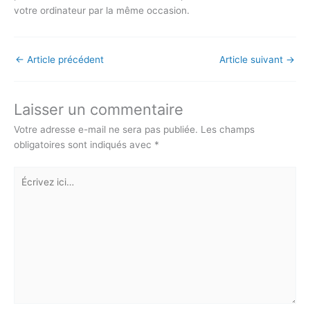
votre ordinateur par la même occasion.
←
Article précédent
Article suivant
→
Laisser un commentaire
Votre adresse e-mail ne sera pas publiée.
Les champs
obligatoires sont indiqués avec
*
Écrivez
ici…