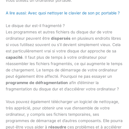
vous utilisez un ordinateur portable.
A lire aussi: Avec quoi nettoyer le clavier de son pc portable ?
Le disque dur est-il fragmenté ?
Les programmes et autres fichiers du disque dur de votre
ordinateur peuvent être
dispersés
en plusieurs endroits libres
si vous l’utilisez souvent ou s’il devient simplement vieux. Cela
est particulièrement vrai si votre disque dur approche de sa
capacité
. Il faut plus de temps à votre ordinateur pour
réassembler les fichiers fragmentés, ce qui augmente le temps
de chargement. Le temps de démarrage de votre ordinateur
peut également être affecté. Pourquoi ne pas essayer un
programme
de
défragmentation
afin d’éliminer la
fragmentation du disque dur et d’accélérer votre ordinateur ?
Vous pouvez également télécharger un logiciel de nettoyage,
très apprécié, pour obtenir une vue d’ensemble de votre
ordinateur, y compris ses fichiers temporaires, ses
programmes de démarrage et d’autres composants. Elle pourra
peut-être vous aider à
résoudre
ces problèmes et à accélérer