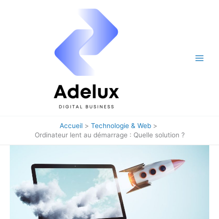
Aller
au
contenu
Accueil
Technologie & Web
Ordinateur lent au démarrage : Quelle solution ?