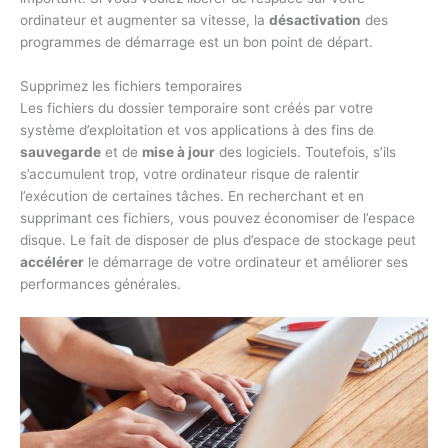
ordinateur et augmenter sa vitesse, la
désactivation
des
programmes de démarrage est un bon point de départ.
Supprimez les fichiers temporaires
Les fichiers du dossier temporaire sont créés par votre
système d’exploitation et vos applications à des fins de
sauvegarde
et de
mise à jour
des logiciels. Toutefois, s’ils
s’accumulent trop, votre ordinateur risque de ralentir
l’exécution de certaines tâches. En recherchant et en
supprimant ces fichiers, vous pouvez économiser de l’espace
disque. Le fait de disposer de plus d’espace de stockage peut
accélérer
le démarrage de votre ordinateur et améliorer ses
performances générales.