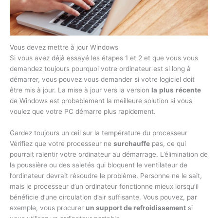
Vous devez mettre à jour Windows
Si vous avez déjà essayé les étapes 1 et 2 et que vous vous
demandez toujours pourquoi votre ordinateur est si long à
démarrer, vous pouvez vous demander si votre logiciel doit
être mis à jour. La mise à jour vers la version
la
plus
récente
de Windows est probablement la meilleure solution si vous
voulez que votre PC démarre plus rapidement.
Gardez toujours un œil sur la température du processeur
Vérifiez que votre processeur ne
surchauffe
pas, ce qui
pourrait ralentir votre ordinateur au démarrage. L’élimination de
la poussière ou des saletés qui bloquent le ventilateur de
l’ordinateur devrait résoudre le problème. Personne ne le sait,
mais le processeur d’un ordinateur fonctionne mieux lorsqu’il
bénéficie d’une circulation d’air suffisante. Vous pouvez, par
exemple, vous procurer
un support de refroidissement
si