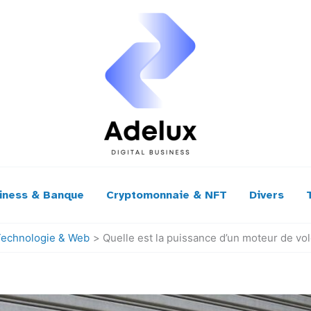
iness & Banque
Cryptomonnaie & NFT
Divers
Technologie & Web
Quelle est la puissance d’un moteur de vol