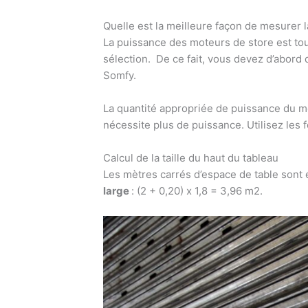
Quelle est la meilleure façon de mesurer
La puissance des moteurs de store est t
sélection. De ce fait, vous devez d’abord 
Somfy.
La quantité appropriée de puissance du mo
nécessite plus de puissance. Utilisez les 
Calcul de la taille du haut du tableau
Les mètres carrés d’espace de table sont é
large
: (2 + 0,20) x 1,8 = 3,96 m2.