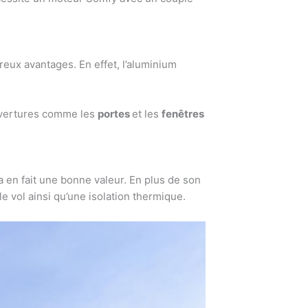
reux avantages. En effet, l’aluminium
uvertures comme les
portes
et les
fenêtres
a en fait une bonne valeur. En plus de son
le vol ainsi qu’une isolation thermique.