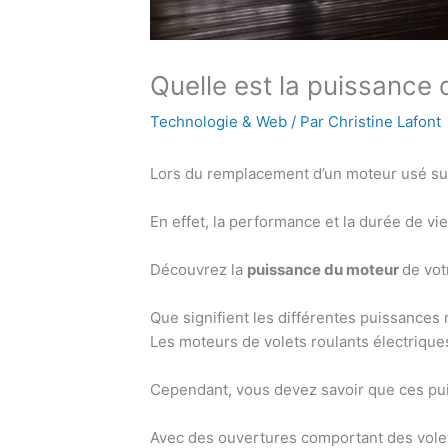
Quelle est la puissance 
Technologie & Web
/ Par
Christine Lafont
Lors du remplacement d’un moteur usé sur 
En effet, la performance et la durée de v
Découvrez la
puissance du moteur
de vot
Que signifient les différentes puissances
Les moteurs de volets roulants électriqu
Cependant, vous devez savoir que ces pui
Avec des ouvertures comportant des vole