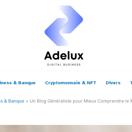
iness & Banque
Cryptomonnaie & NFT
Divers
ss & Banque
Un Blog Généraliste pour Mieux Comprendre le 