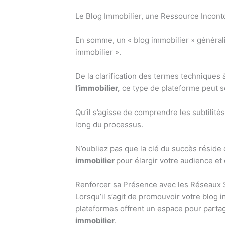
Le Blog Immobilier, une Ressource Incon
En somme, un « blog immobilier » général
immobilier ».
De la clarification des termes techniques 
l’immobilier,
ce type de plateforme peut ser
Qu’il s’agisse de comprendre les subtilité
long du processus.
N’oubliez pas que la clé du succès réside d
immobilier
pour élargir votre audience et 
Renforcer sa Présence avec les Réseaux 
Lorsqu’il s’agit de promouvoir votre blog i
plateformes offrent un espace pour partag
immobilier
.