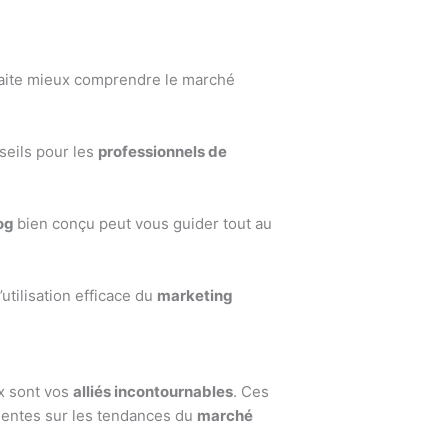
ite mieux comprendre le marché
seils pour les
professionnels de
og
bien conçu peut vous guider tout au
’utilisation efficace du
marketing
ux sont vos
alliés incontournables
. Ces
inentes sur les tendances du
marché