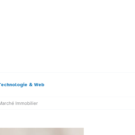
Technologie & Web
Marché Immobilier